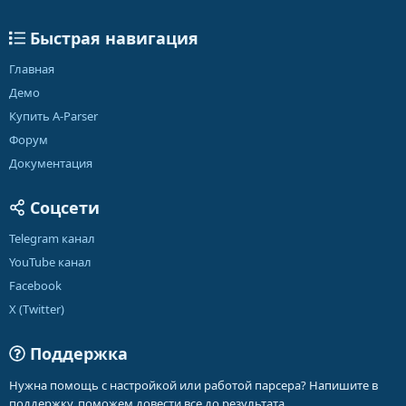
Быстрая навигация
Главная
Демо
Купить A-Parser
Форум
Документация
Соцсети
Telegram канал
YouTube канал
Facebook
X (Twitter)
Поддержка
Нужна помощь с настройкой или работой парсера? Напишите в
поддержку, поможем довести все до результата.