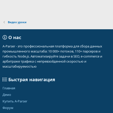
Видео уроки
О нас
A-Parser - это профессиональная платформа для сбора данных
промышленного масштаба: 10 000+ потоков, 110+ парсеров и
гибкость Node.js. Автоматизируйте задачи в SEO, e-commerce и
арбитраже трафика с непревзойденной скоростью и
масштабируемостью
Быстрая навигация
Главная
Демо
Купить A-Parser
Форум