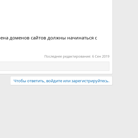
имена доменов сайтов должны начинаться с
Последнее редактирование:
6 Сен 2019
Чтобы ответить, войдите или зарегистрируйтесь.