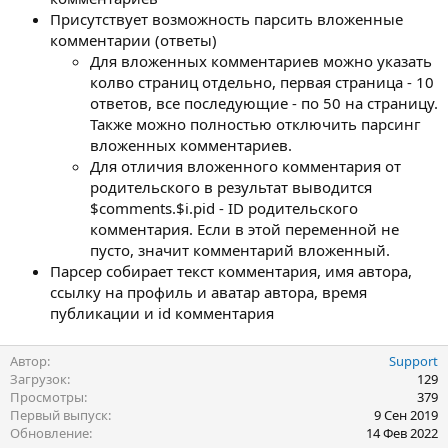
Присутствует возможность парсить вложенные
комментарии (ответы)
Для вложенных комментариев можно указать
колво страниц отдельно, первая страница - 10
ответов, все последующие - по 50 на страницу.
Также можно полностью отключить парсинг
вложенных комментариев.
Для отличия вложенного комментария от
родительского в результат выводится
$comments.$i.pid - ID родительского
комментария. Если в этой переменной не
пусто, значит комментарий вложенный.
Парсер собирает текст комментария, имя автора,
ссылку на профиль и аватар автора, время
публикации и id комментария
Автор
Support
Загрузок
129
Просмотры
379
Первый выпуск
9 Сен 2019
Обновление
14 Фев 2022