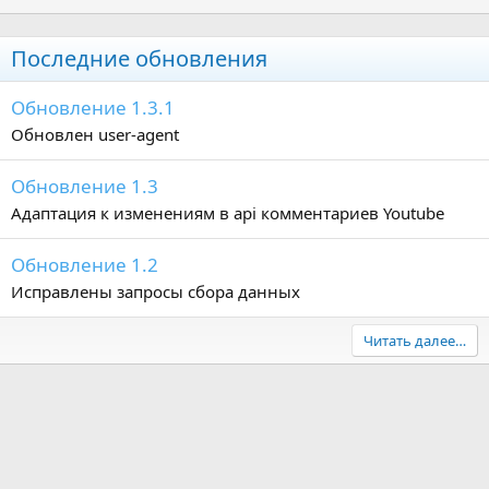
Последние обновления
Обновление 1.3.1
Обновлен user-agent
Обновление 1.3
Адаптация к изменениям в api комментариев Youtube
Обновление 1.2
Исправлены запросы сбора данных
Читать далее…