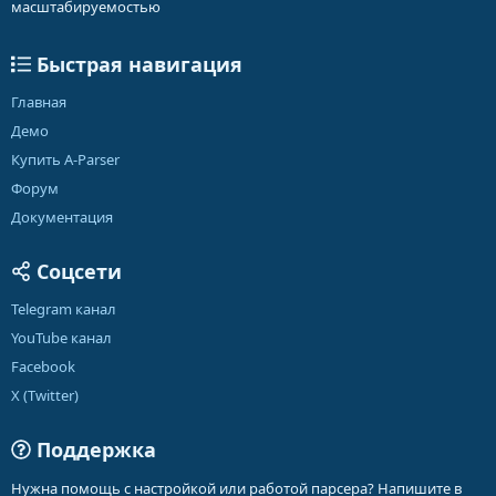
масштабируемостью
Быстрая навигация
Главная
Демо
Купить A-Parser
Форум
Документация
Соцсети
Telegram канал
YouTube канал
Facebook
X (Twitter)
Поддержка
Нужна помощь с настройкой или работой парсера? Напишите в