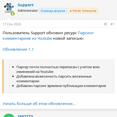
Support
Administrator
Команда форума
A-Parser Enterprise
17 Сен 2020
#7
Пользователь Support обновил ресурс
Парсинг
комментариев из Youtube
новой записью:
Обновление 1.1
Парсер почти полностью переписан с учетом всех
изменений на Youtube
Добавлена возможность парсить вложенные
комментарии
Добавлен парсинг времени публикации комментария
Узнать больше об этом обновлении...
IMOZZY