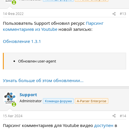
14 Фев 2022
#13
Пользователь Support обновил ресурс
Парсинг
комментариев из Youtube
новой записью:
Обновление 1.3.1
Обновлен user-agent
Узнать больше об этом обновлении...
Support
Administrator
Команда форума
A-Parser Enterprise
15 Авг 2024
#14
Парсинг комментариев для Youtube видео
доступен
в