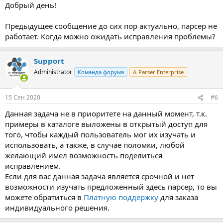
Добрый день!
Предыдущее сообщение до сих пор актуально, парсер не
работает. Когда можно ожидать исправления проблемы?
Support
Administrator
Команда форума
A-Parser Enterprise
15 Сен 2020
#6
Данная задача не в приоритете на данный момент, т.к.
примеры в каталоге выложены в открытый доступ для
того, чтобы каждый пользователь мог их изучать и
использовать, а также, в случае поломки, любой
желающий имел возможность поделиться
исправлением.
Если для вас данная задача является срочной и нет
возможности изучать предложенный здесь парсер, то вы
можете обратиться в
Платную поддержку
для заказа
индивидуального решения.