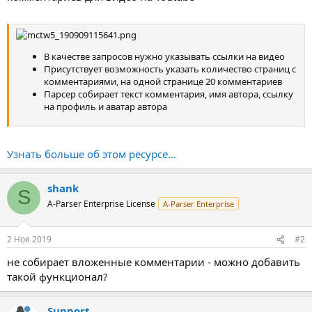
В качестве запросов нужно указывать ссылки на видео
Присутствует возможность указать количество страниц с
комментариями, на одной странице 20 комментариев
Парсер собирает текст комментария, имя автора, ссылку
на профиль и аватар автора
Узнать больше об этом ресурсе...
shank
S
A-Parser Enterprise License
A-Parser Enterprise
2 Ноя 2019
#2
не собирает вложенные комментарии - можно добавить
такой функционал?
Support