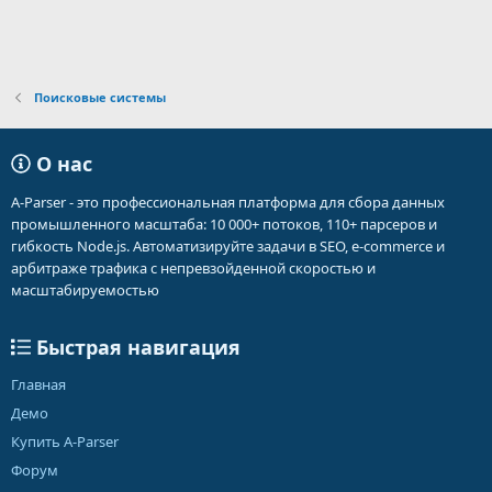
Поисковые системы
О нас
A-Parser - это профессиональная платформа для сбора данных
промышленного масштаба: 10 000+ потоков, 110+ парсеров и
гибкость Node.js. Автоматизируйте задачи в SEO, e-commerce и
арбитраже трафика с непревзойденной скоростью и
масштабируемостью
Быстрая навигация
Главная
Демо
Купить A-Parser
Форум