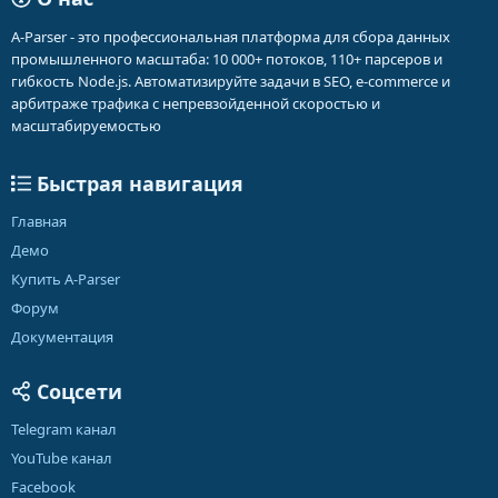
A-Parser - это профессиональная платформа для сбора данных
промышленного масштаба: 10 000+ потоков, 110+ парсеров и
гибкость Node.js. Автоматизируйте задачи в SEO, e-commerce и
арбитраже трафика с непревзойденной скоростью и
масштабируемостью
Быстрая навигация
Главная
Демо
Купить A-Parser
Форум
Документация
Соцсети
Telegram канал
YouTube канал
Facebook