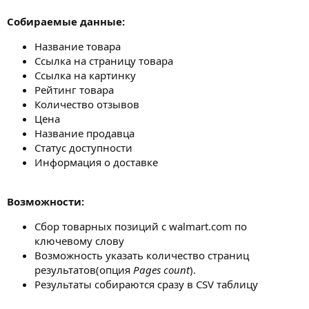
Собираемые данные:
Название товара
Ссылка на страницу товара
Ссылка на картинку
Рейтинг товара
Количество отзывов
Цена
Название продавца
Статус доступности
Информация о доставке
Возможности:
Сбор товарных позиций с walmart.com по
ключевому слову
Возможность указать количество страниц
результатов(опция
Pages count
).
Результаты собираются сразу в CSV таблицу