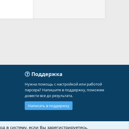
Поддержка
Нужна помощь с настройкой или работой
парсера? Напишите в поддержку, поможем
довести все до результата.
Написать в поддержку
д в систему, если Вы зарегистрируетесь.