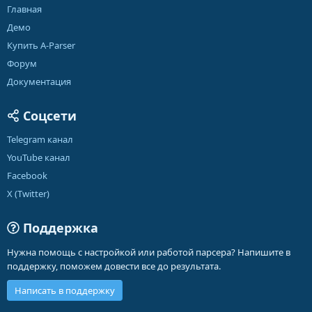
Главная
Демо
Купить A-Parser
Форум
Документация
Соцсети
Telegram канал
YouTube канал
Facebook
X (Twitter)
Поддержка
Нужна помощь с настройкой или работой парсера? Напишите в
поддержку, поможем довести все до результата.
Написать в поддержку