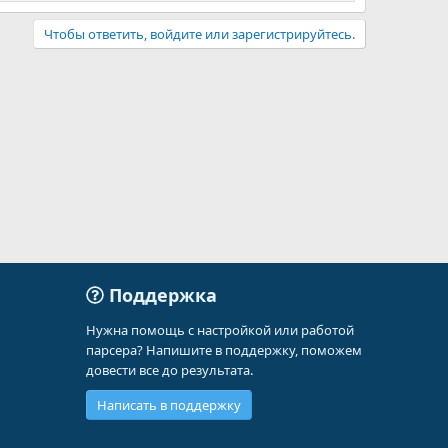
Чтобы ответить, войдите или зарегистрируйтесь.
Поддержка
Нужна помощь с настройкой или работой
парсера? Напишите в поддержку, поможем
довести все до результата.
Написать в поддержку