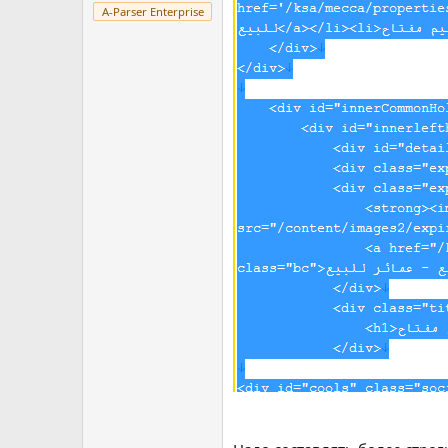
A-Parser Enterprise