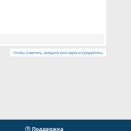
Чтобы ответить, войдите или зарегистрируйтесь.
Поддержка