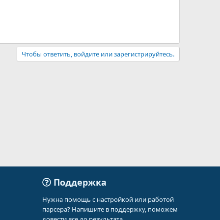
Чтобы ответить, войдите или зарегистрируйтесь.
Поддержка
Нужна помощь с настройкой или работой
парсера? Напишите в поддержку, поможем
довести все до результата.