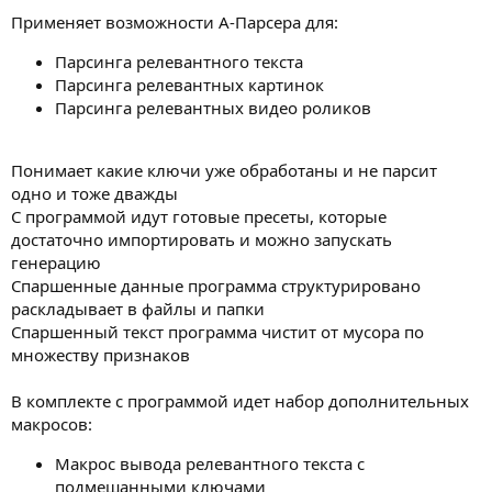
Применяет возможности А-Парсера для:
Парсинга релевантного текста
Парсинга релевантных картинок
Парсинга релевантных видео роликов
Понимает какие ключи уже обработаны и не парсит
одно и тоже дважды
С программой идут готовые пресеты, которые
достаточно импортировать и можно запускать
генерацию
Спаршенные данные программа структурировано
раскладывает в файлы и папки
Спаршенный текст программа чистит от мусора по
множеству признаков
В комплекте с программой идет набор дополнительных
макросов:
Макрос вывода релевантного текста с
подмешанными ключами