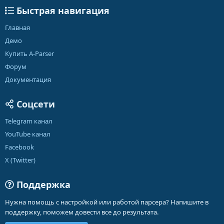
Быстрая навигация
Главная
Демо
Купить A-Parser
Форум
Документация
Соцсети
Telegram канал
YouTube канал
Facebook
X (Twitter)
Поддержка
Нужна помощь с настройкой или работой парсера? Напишите в
поддержку, поможем довести все до результата.