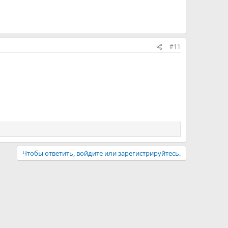
#11
Чтобы ответить, войдите или зарегистрируйтесь.