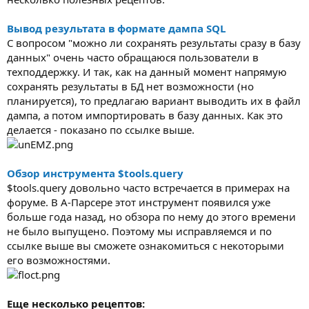
Вывод результата в формате дампа SQL
С вопросом "можно ли сохранять результаты сразу в базу
данных" очень часто обращаюся пользователи в
техподдержку. И так, как на данный момент напрямую
сохранять результаты в БД нет возможности (но
планируется), то предлагаю вариант выводить их в файл
дампа, а потом импортировать в базу данных. Как это
делается - показано по ссылке выше.
Обзор инструмента $tools.query
$tools.query довольно часто встречается в примерах на
форуме. В А-Парсере этот инструмент появился уже
больше года назад, но обзора по нему до этого времени
не было выпущено. Поэтому мы исправляемся и по
ссылке выше вы сможете ознакомиться с некоторыми
его возможностями.
Еще несколько рецептов: