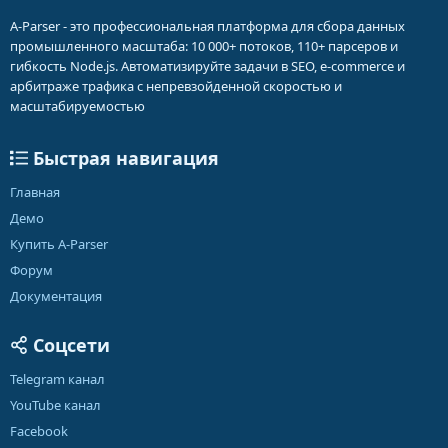
A-Parser - это профессиональная платформа для сбора данных
промышленного масштаба: 10 000+ потоков, 110+ парсеров и
гибкость Node.js. Автоматизируйте задачи в SEO, e-commerce и
арбитраже трафика с непревзойденной скоростью и
масштабируемостью
Быстрая навигация
Главная
Демо
Купить A-Parser
Форум
Документация
Соцсети
Telegram канал
YouTube канал
Facebook