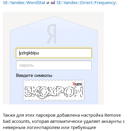
SE::Yandex::WordStat
и
SE::Yandex::Direct::Frequency
:
Также для этих парсеров добавлена настройка Remove
bad accounts, которая автоматически удаляет аккаунты с
неверным логин/паролем или требующие