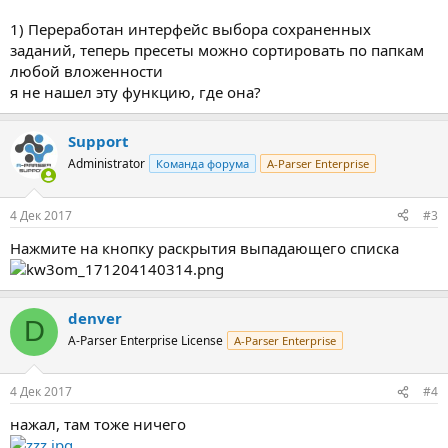
1) Переработан интерфейс выбора сохраненных
заданий, теперь пресеты можно сортировать по папкам
любой вложенности
я не нашел эту функцию, где она?
Support
Administrator
Команда форума
A-Parser Enterprise
4 Дек 2017
#3
Нажмите на кнопку раскрытия выпадающего списка
denver
D
A-Parser Enterprise License
A-Parser Enterprise
4 Дек 2017
#4
нажал, там тоже ничего