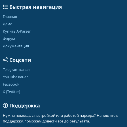
Быстрая навигация
Главная
Демо
Купить A-Parser
Форум
Документация
Соцсети
Telegram канал
YouTube канал
Facebook
X (Twitter)
Поддержка
Нужна помощь с настройкой или работой парсера? Напишите в
поддержку, поможем довести все до результата.