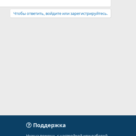
Чтобы ответить, войдите или зарегистрируйтесь.
Поддержка
Нужна помощь с настройкой или работой