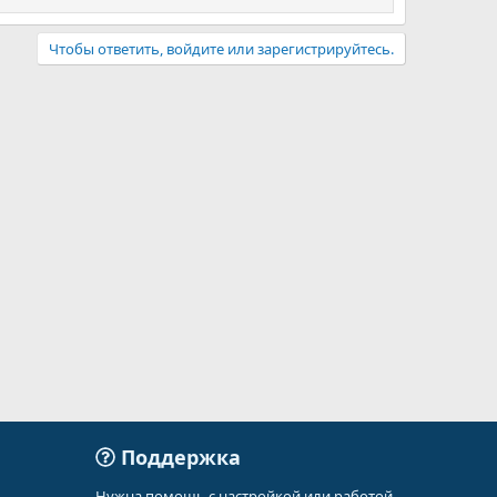
Чтобы ответить, войдите или зарегистрируйтесь.
Поддержка
Нужна помощь с настройкой или работой