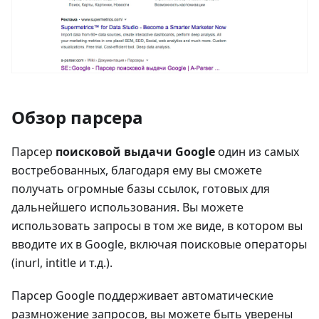
Обзор парсера
Парсер
поисковой выдачи Google
один из самых
востребованных, благодаря ему вы сможете
получать огромные базы ссылок, готовых для
дальнейшего использования. Вы можете
использовать запросы в том же виде, в котором вы
вводите их в Google, включая поисковые операторы
(inurl, intitle и т.д.).
Парсер Google поддерживает автоматические
размножение запросов, вы можете быть уверены