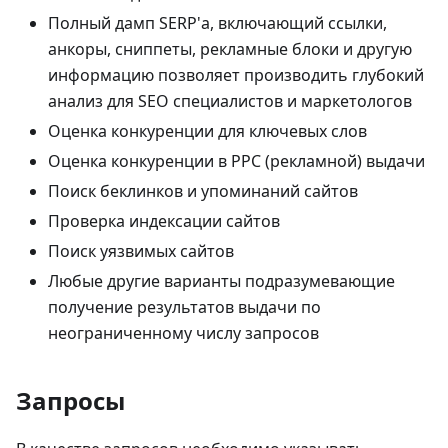
Полный дамп SERP'а, включающий ссылки,
анкоры, сниппеты, рекламные блоки и другую
информацию позволяет производить глубокий
анализ для SEO специалистов и маркетологов
Оценка конкуренции для ключевых слов
Оценка конкуренции в PPC (рекламной) выдачи
Поиск беклинков и упоминаний сайтов
Проверка индексации сайтов
Поиск уязвимых сайтов
Любые другие варианты подразумевающие
получение результатов выдачи по
неограниченному числу запросов
Запросы