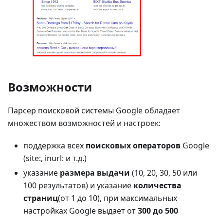
Возможности
Парсер поисковой системы Google обладает
множеством возможностей и настроек:
поддержка всех
поисковых операторов
Google
(site:, inurl: и т.д.)
указание
размера выдачи
(10, 20, 30, 50 или
100 результатов) и указание
количества
страниц
(от 1 до 10), при максимальных
настройках Google выдает от
300 до 500