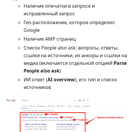
Наличие опечатки в запросе и
исправленный запрос
Гео-расположение, которое определил
Google
Наличие AMP страниц
Список People also ask: вопросы, ответы,
ссылки на источники, их анкоры и ссылки на
медиа (включается отдельной опцией
Parse
People also ask
)
ИИ ответ (
AI overview
), его тип и список
источников