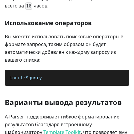
всего за
часов.
16
Использование операторов
Вы можете использовать поисковые операторы в
формате запроса, таким образом он будет
автоматически добавлен к каждому запросу из
вашего списка:
inurl:$query
Варианты вывода результатов
A-Parser поддерживает гибкое форматирование
результатов благодаря встроенному
шаблонизатору
Template Toolkit
, что позволяет ему