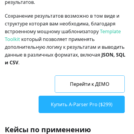
результатов.
Сохранение результатов возможно в том виде и
структуре которая вам необходима, благодаря
встроенному мощному шаблонизатору
Template
Toolkit
который позволяет применять
дополнительную логику к результатам и выводить
данные в различных форматах, включая
JSON, SQL
и CSV
.
Перейти к ДЕМО
Купить A-Parser Pro ($299)
Кейсы по применению