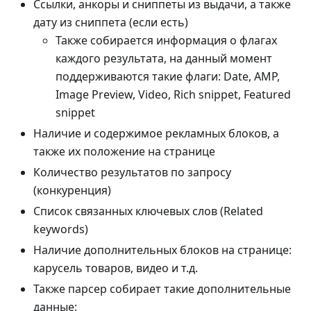
Ссылки, анкоры и сниппеты из выдачи, а также
дату из сниппета (если есть)
Также собирается информация о флагах
каждого результата, на данный момент
поддерживаются такие флаги: Date, AMP,
Image Preview, Video, Rich snippet, Featured
snippet
Наличие и содержимое рекламных блоков, а
также их положение на странице
Количество результатов по запросу
(конкуренция)
Список связанных ключевых слов (Related
keywords)
Наличие дополнительных блоков на странице:
карусель товаров, видео и т.д.
Также парсер собирает такие дополнительные
данные: