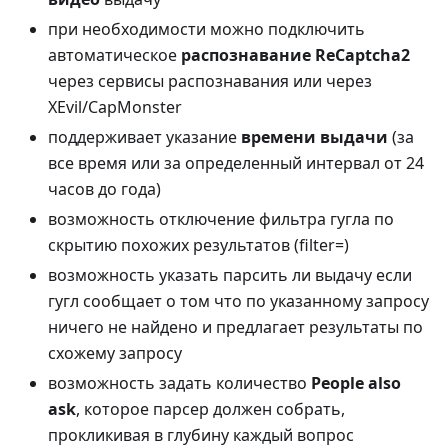
при необходимости можно подключить
автоматическое
распознавание ReCaptcha2
через сервисы распознавания или через
XEvil/CapMonster
поддерживает указание
времени выдачи
(за
все время или за определенный интервал от 24
часов до года)
возможность отключение фильтра гугла по
скрытию похожих результатов (filter=)
возможность указать парсить ли выдачу если
гугл сообщает о том что по указанному запросу
ничего не найдено и предлагает результаты по
схожему запросу
возможность задать количество
People also
ask
, которое парсер должен собрать,
прокликивая в глубину каждый вопрос