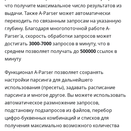
что получите максимальное число результатов из
выдачи. Также A-Parser может автоматически
переходить по связанным запросам на указанную
глубину. Благодаря многопоточной работе A-
Parser'a, скорость обработки запросов может
достигать
3000-7000
запросов в минуту, что в
среднем позволяет получать до
500000
ссылок в
минуту
Функционал A-Parser позволяет сохранять
настройки парсинга для дальнейшего
использования (пресеты), задавать расписание
парсинга и многое другое. Вы можете использовать
автоматическое размножение запросов,
подстановку подзапросов из файлов, перебор
цифро-буквенных комбинаций и списков для
получения максимально возможного количества