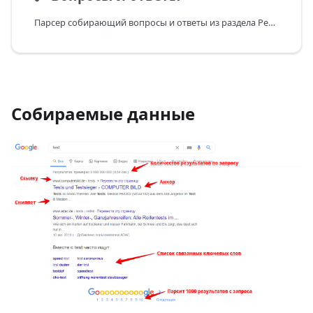
Парсер собирающий вопросы и ответы из раздела People Also Ask
Собираемые данные