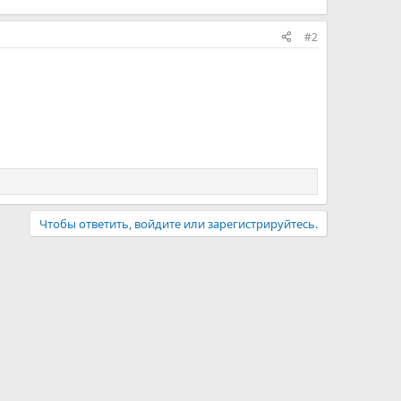
#2
Чтобы ответить, войдите или зарегистрируйтесь.