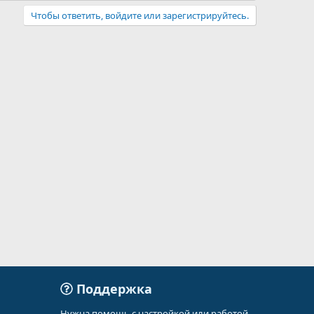
Чтобы ответить, войдите или зарегистрируйтесь.
Поддержка
Нужна помощь с настройкой или работой