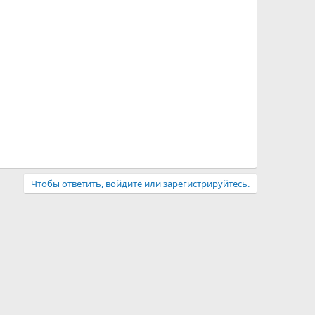
Чтобы ответить, войдите или зарегистрируйтесь.