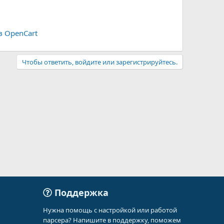
в OpenCart
Чтобы ответить, войдите или зарегистрируйтесь.
Поддержка
Нужна помощь с настройкой или работой
парсера? Напишите в поддержку, поможем