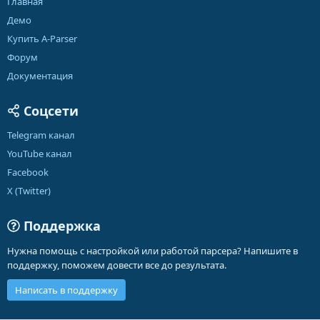
Главная
Демо
Купить A-Parser
Форум
Документация
Соцсети
Telegram канал
YouTube канал
Facebook
X (Twitter)
Поддержка
Нужна помощь с настройкой или работой парсера? Напишите в
поддержку, поможем довести все до результата.
Написать в поддержку