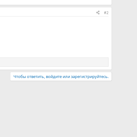
#2
Чтобы ответить, войдите или зарегистрируйтесь.