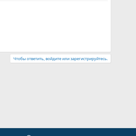
Чтобы ответить, войдите или зарегистрируйтесь.