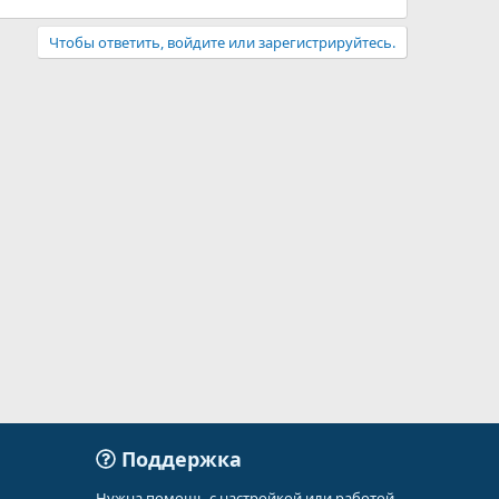
Чтобы ответить, войдите или зарегистрируйтесь.
Поддержка
Нужна помощь с настройкой или работой