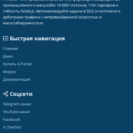
промышленного масштаба: 10 000+ потоков, 110+ парсеров и
гибкость Node.js. Автоматизируйте задачи в SEO, e-commerce и
арбитраже трафика с непревзойденной скоростью и
масштабируемостью
Быстрая навигация
Главная
Демо
Купить A-Parser
Форум
Документация
Соцсети
Telegram канал
YouTube канал
Facebook
X (Twitter)