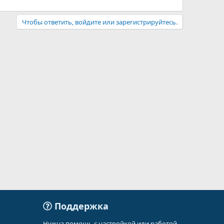
Чтобы ответить, войдите или зарегистрируйтесь.
Поддержка
Нужна помощь с настройкой или работой