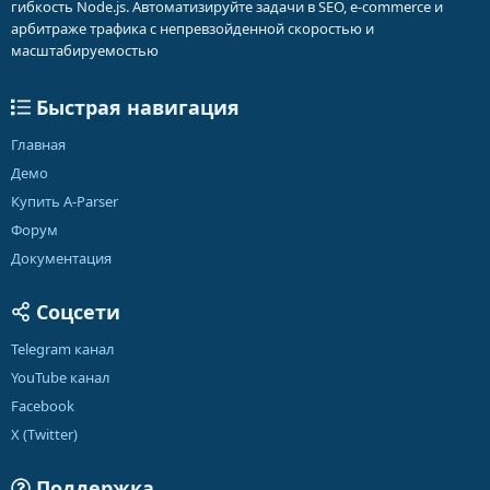
гибкость Node.js. Автоматизируйте задачи в SEO, e-commerce и
арбитраже трафика с непревзойденной скоростью и
масштабируемостью
Быстрая навигация
Главная
Демо
Купить A-Parser
Форум
Документация
Соцсети
Telegram канал
YouTube канал
Facebook
X (Twitter)
Поддержка