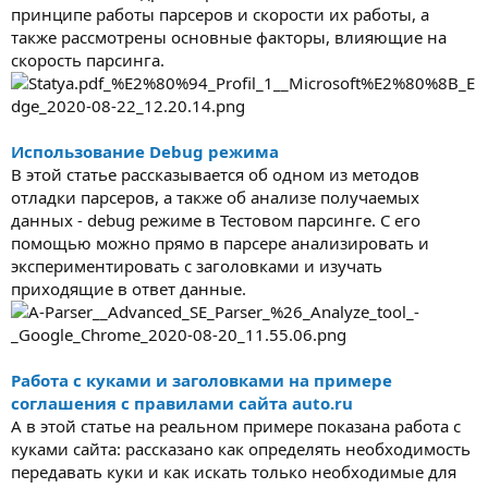
принципе работы парсеров и скорости их работы, а
также рассмотрены основные факторы, влияющие на
скорость парсинга.
Использование Debug режима
В этой статье рассказывается об одном из методов
отладки парсеров, а также об анализе получаемых
данных - debug режиме в Тестовом парсинге. С его
помощью можно прямо в парсере анализировать и
экспериментировать с заголовками и изучать
приходящие в ответ данные.
Работа с куками и заголовками на примере
соглашения с правилами сайта auto.ru
А в этой статье на реальном примере показана работа с
куками сайта: рассказано как определять необходимость
передавать куки и как искать только необходимые для