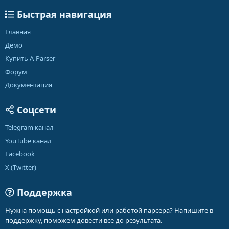
Быстрая навигация
Главная
Демо
Купить A-Parser
Форум
Документация
Соцсети
Telegram канал
YouTube канал
Facebook
X (Twitter)
Поддержка
Нужна помощь с настройкой или работой парсера? Напишите в
поддержку, поможем довести все до результата.