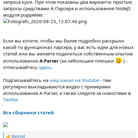
запроса куки. При этом показаны два варианта: простые
запросы средствами А-Парсера и использование NodeJS
модуля puppeteer.
Если вы хотите, чтобы мы более подробно раскрыли
какой-то функционал парсера, у вас есть идеи для новых
статей или вы желаете поделиться собственным опытом
использования
A-Parser
(за небольшие плюшки
) -
отписывайтесь
здесь
.
Подписывайтесь на
наш канал на Youtube
- там
регулярно выкладываются видео с примерами
использования A-Parser, а также следите за новостями в
Twitter
.
Все сборники статей
Metroid