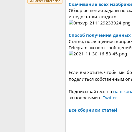
A-Parser Enterprise
Скачивание всех изображе
Обзор решения задачи по ск
и недостатки каждого.
Способ получения данных 
Статья, посвященная вопрос
Telegram экспорт сообщений
Если вы хотите, чтобы мы бо
поделиться собственным о
Подписывайтесь на
наш кана
за новостями в
Twitter
.
Все сборники статей