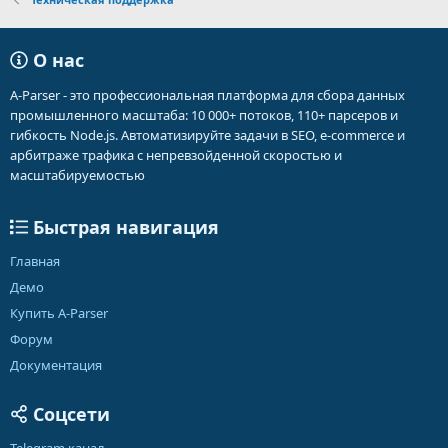
О нас
A-Parser - это профессиональная платформа для сбора данных
промышленного масштаба: 10 000+ потоков, 110+ парсеров и
гибкость Node.js. Автоматизируйте задачи в SEO, e-commerce и
арбитраже трафика с непревзойденной скоростью и
масштабируемостью
Быстрая навигация
Главная
Демо
Купить A-Parser
Форум
Документация
Соцсети