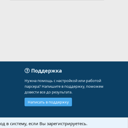
Поддержка
Нужна помощь с настройкой или работой
парсера? Напишите в поддержку, поможем
довести все до результата.
Написать в поддержку
д в систему, если Вы зарегистрируетесь.