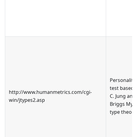
Personality
test based 
http://www.humanmetrics.com/cgi-
C. Jung and 
win/jtypes2.asp
Briggs Mye
type theory