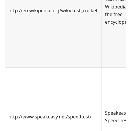
Wikipedia,
http://en.wikipedia.org/wiki/Test_cricket
the free
encycloped
Speakeasy
http://www.speakeasy.net/speedtest/
Speed Test