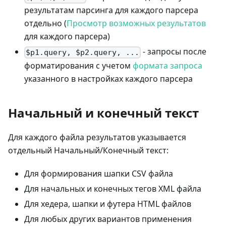
результатам парсинга для каждого парсера
отдельно (
Просмотр возможных результатов
для каждого парсера)
- запросы после
$p1.query, $p2.query, ...
форматирования с учетом
формата запроса
указанного в настройках каждого парсера
Начальный и конечный текст
Для каждого файла результатов указывается
отдельный Начальный/Конечный текст:
Для формирования шапки CSV файла
Для начальных и конечных тегов XML файла
Для хедера, шапки и футера HTML файлов
Для любых других вариантов применения