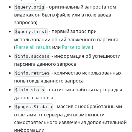
- оригинальный запрос (в том
$query.orig
виде как он был в файле или в поле ввода
запросов)
- первый запрос при
$query.first
использовании опций вложенного парсинга
(
Parse all results
или
Parse to level
)
- информация об успешности
$info.success
парсинга данного запроса
- количество использованных
$info.retries
попыток для данного запроса
- статистика работы парсера для
$info.stats
данного запроса
- массив с необработанными
$pages.$i.data
ответами от сервера для возможности
самостоятельного извлечения дополнительной
информации