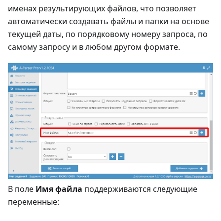
именах результирующих файлов, что позволяет
автоматически создавать файлы и папки на основе
текущей даты, по порядковому номеру запроса, по
самому запросу и в любом другом формате.
В поле
Имя файла
поддерживаются следующие
переменные: