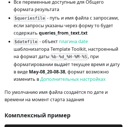
Все переменные доступные для Общего
формата результата
- путь и имя файла с запросами,
$queriesfile
если запросы указаны через форму то будет
содержать
queries_from_text.txt
- объект
плагина date
$datefile
шаблонизатора Template Toolkit, настроенный
на формат даты
, при
%b-%d_%H-%M-%S
форматировании выдаёт текущее время и дату
в виде
May-08_20-08-38
, формат возможно
изменить в
Дополнительных настройках
По умолчанию имя файла создаётся по дате и
времени на момент старта задания
Комплексный пример