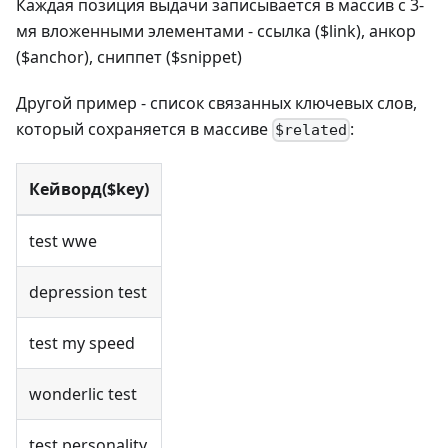
Каждая позиция выдачи записывается в массив с 3-
мя вложенными элементами - ссылка ($link), анкор
($anchor), сниппет ($snippet)
Другой пример - список связанных ключевых слов,
который сохраняется в массиве
:
$related
Кейворд($key)
test wwe
depression test
test my speed
wonderlic test
test personality