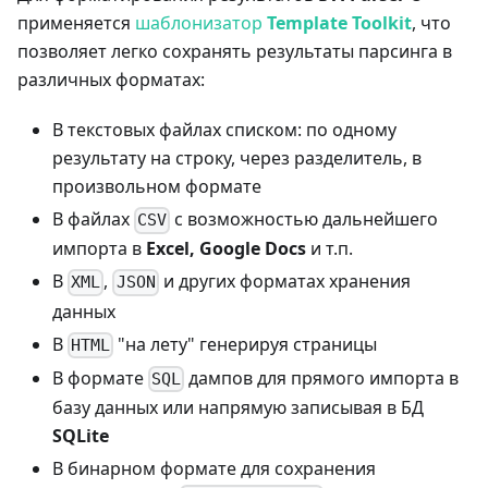
применяется
шаблонизатор
Template Toolkit
, что
позволяет легко сохранять результаты парсинга в
различных форматах:
В текстовых файлах списком: по одному
результату на строку, через разделитель, в
произвольном формате
В файлах
с возможностью дальнейшего
CSV
импорта в
Excel, Google Docs
и т.п.
В
,
и других форматах хранения
XML
JSON
данных
В
"на лету" генерируя страницы
HTML
В формате
дампов для прямого импорта в
SQL
базу данных или напрямую записывая в БД
SQLite
В бинарном формате для сохранения