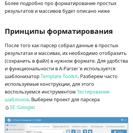
Более подробно про форматирование простых
результатов и массивов будет описано ниже
Принципы форматирования
После того как парсер собрал данные в простых
результатах и массивах, их необходимо отобразить
(сохранить в файл) в нужном формате. Для удобства
и функциональности в A-Parser'е используется
шаблонизатор
Template Toolkit
. Разберем часто
используемые конструкции, для этого
воспользуемся инструментом
Тестирование
шаблонов
. Выберем проект для парсера
SE::Google
: