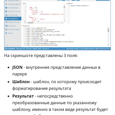
На скриншоте представлены 3 поля:
JSON
- внутреннее представление данных в
парере
Шаблон
- шаблон, по которому происходит
форматирование результата
Результат
- непосредственно
преобразованные данные по указанному
шаблону, именно в таком виде результат будет