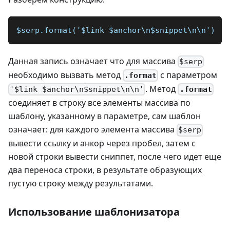
$serp.format('$link $anchor\n$snippet\n\n')
Данная запись означает что для массива
$serp
необходимо вызвать метод
с параметром
.format
. Метод
.format
'$link $anchor\n$snippet\n\n'
соединяет в строку все элементы массива по
шаблону, указанному в параметре, сам шаблон
означает: для каждого элемента массива
$serp
вывести ссылку и анкор через пробел, затем с
новой строки вывести сниппет, после чего идет еще
два переноса строки, в результате образующих
пустую строку между результатами.
Использование шаблонизатора