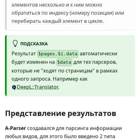
элементов несколько и к ним можно
обратиться по индексу (номеру позиции) или
перебирать каждый элемент в цикле.
ПОДСКАЗКА
Результат
автоматически
$pages.$i.data
будет изменен на
для тех парсеров,
$data
которые не "ходят по страницам" в рамках
одного запроса. Например как
DeepL::Translator
.
Представление результатов
A-Parser
создавался для парсинга информации
любых видов, для этого было введено 2 типа