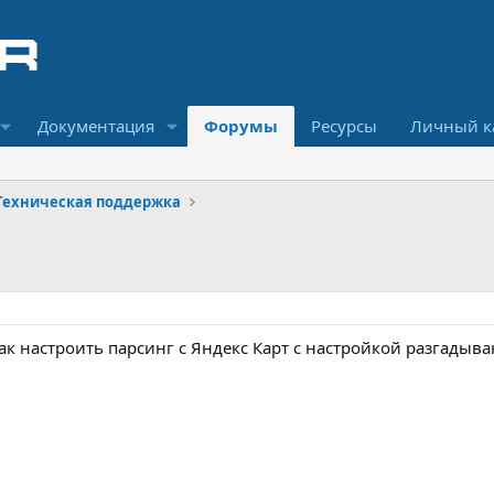
Документация
Форумы
Ресурсы
Личный к
Техническая поддержка
ак настроить парсинг с Яндекс Карт с настройкой разгадыв