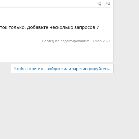
#4
оток только. Добавьте несколько запросов и
Последнее редактирование:
13 Мар 2023
Чтобы ответить, войдите или зарегистрируйтесь.