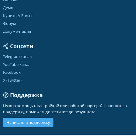
Демо
Купить A-Parser
Форум
Документация
Соцсети
Telegram канал
YouTube канал
Facebook
X (Twitter)
Поддержка
Нужна помощь с настройкой или работой парсера? Напишите в
поддержку, поможем довести все до результата.
Написать в поддержку