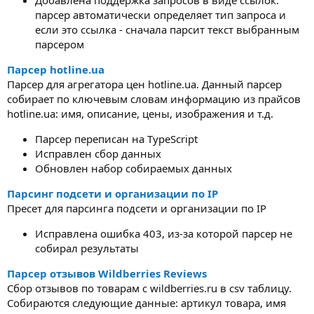
парсер автоматически определяет тип запроса и
если это ссылка - сначала парсит текст выбранным
парсером
Парсер hotline.ua
Парсер для агрегатора цен hotline.ua. Данный парсер
собирает по ключевым словам информацию из прайсов
hotline.ua: имя, описание, цены, изображения и т.д.
Парсер переписан на TypeScript
Исправлен сбор данных
Обновлен набор собираемых данных
Парсинг подсети и организации по IP
Пресет для парсинга подсети и организации по IP
Исправлена ошибка 403, из-за которой парсер не
собирал результаты
Парсер отзывов Wildberries Reviews
Сбор отзывов по товарам с wildberries.ru в csv таблицу.
Собираются следующие данные: артикул товара, имя