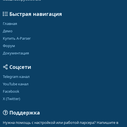
Быстрая навигация
Главная
Демо
Купить A-Parser
Форум
Документация
Соцсети
Telegram канал
YouTube канал
Facebook
X (Twitter)
Поддержка
Нужна помощь с настройкой или работой парсера? Напишите в