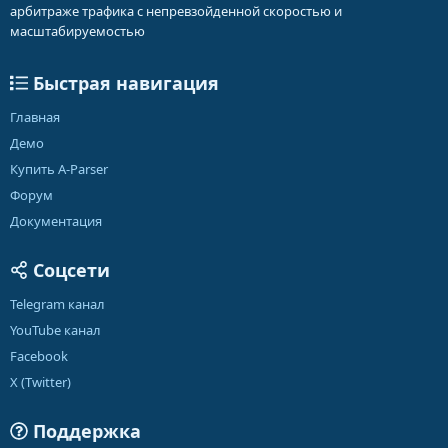
арбитраже трафика с непревзойденной скоростью и
масштабируемостью
Быстрая навигация
Главная
Демо
Купить A-Parser
Форум
Документация
Соцсети
Telegram канал
YouTube канал
Facebook
X (Twitter)
Поддержка