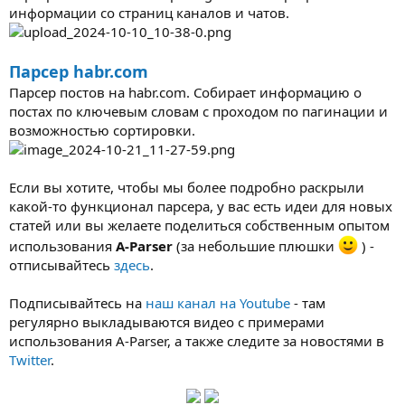
информации со страниц каналов и чатов.
Парсер habr.com
Парсер постов на habr.com. Собирает информацию о
постах по ключевым словам с проходом по пагинации и
возможностью сортировки.
Если вы хотите, чтобы мы более подробно раскрыли
какой-то функционал парсера, у вас есть идеи для новых
статей или вы желаете поделиться собственным опытом
использования
A-Parser
(за небольшие плюшки
) -
отписывайтесь
здесь
.
Подписывайтесь на
наш канал на Youtube
- там
регулярно выкладываются видео с примерами
использования A-Parser, а также следите за новостями в
Twitter
.