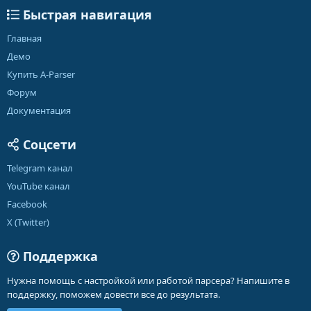
Быстрая навигация
Главная
Демо
Купить A-Parser
Форум
Документация
Соцсети
Telegram канал
YouTube канал
Facebook
X (Twitter)
Поддержка
Нужна помощь с настройкой или работой парсера? Напишите в
поддержку, поможем довести все до результата.