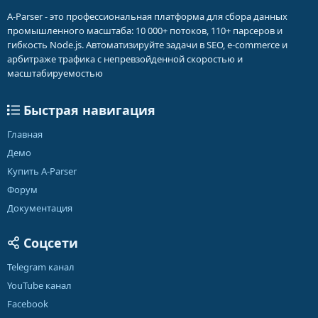
A-Parser - это профессиональная платформа для сбора данных
промышленного масштаба: 10 000+ потоков, 110+ парсеров и
гибкость Node.js. Автоматизируйте задачи в SEO, e-commerce и
арбитраже трафика с непревзойденной скоростью и
масштабируемостью
Быстрая навигация
Главная
Демо
Купить A-Parser
Форум
Документация
Соцсети
Telegram канал
YouTube канал
Facebook