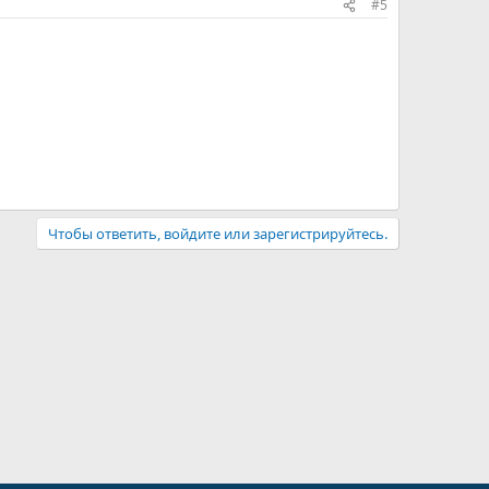
#5
Чтобы ответить, войдите или зарегистрируйтесь.