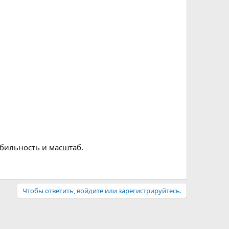
абильность и масштаб.
Чтобы ответить, войдите или зарегистрируйтесь.