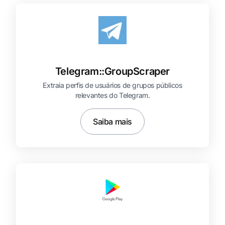
Telegram::
GroupScraper
Extraia perfis de usuários de grupos públicos
relevantes do Telegram.
Saiba mais