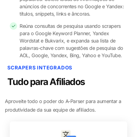
anúncios de concorrentes no Google e Yandex:
títulos, snippets, links e âncoras.
Reúna consultas de pesquisa usando scrapers
para o Google Keyword Planner, Yandex
Wordstat e Bukvarix, e expanda sua lista de
palavras-chave com sugestões de pesquisa do
AOL, Google, Yandex, Bing, Yahoo e YouTube.
SCRAPERS INTEGRADOS
Tudo para Afiliados
Aproveite todo o poder do A-Parser para aumentar a
produtividade da sua equipe de afiliados.