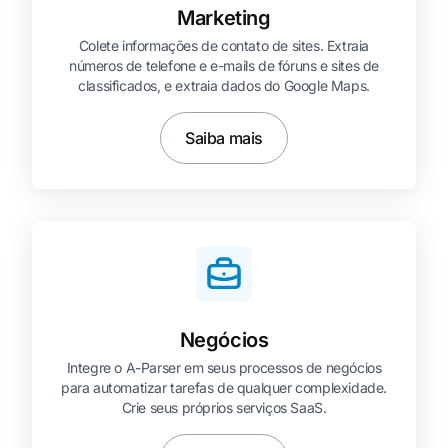
Marketing
Colete informações de contato de sites. Extraia
números de telefone e e-mails de fóruns e sites de
classificados, e extraia dados do Google Maps.
Saiba mais
Negócios
Integre o A-Parser em seus processos de negócios
para automatizar tarefas de qualquer complexidade.
Crie seus próprios serviços SaaS.