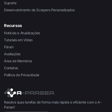
Suporte
Desenvolvimento de Scrapers Personalizados
Recursos
Notícias e Atualizações
Tutoriais em Vídeo
Fórum
Avaliações
Área de Membros
Contatos
Política de Privacidade
Resolva suas tarefas de forma mais rápida e eficiente com o A-
Parser!