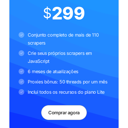
299
$
Conjunto completo de mais de 110
scrapers
Crie seus próprios scrapers em
JavaScript
6 meses de atualizações
Proxies bônus: 50 threads por um mês
Inclui todos os recursos do plano Lite
Comprar agora