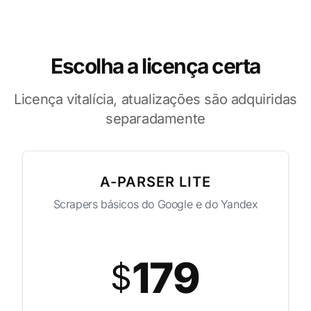
Escolha a licença certa
Licença vitalícia, atualizações são adquiridas
separadamente
A-PARSER LITE
Scrapers básicos do Google e do Yandex
179
$