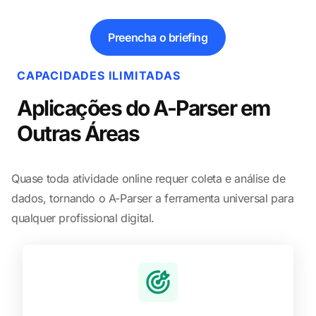
Preencha o briefing
CAPACIDADES ILIMITADAS
Aplicações do A-Parser em
Outras Áreas
Quase toda atividade online requer coleta e análise de
dados, tornando o A-Parser a ferramenta universal para
qualquer profissional digital.