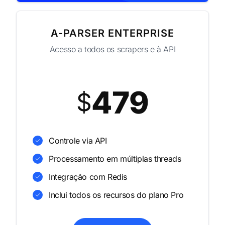
A-PARSER ENTERPRISE
Acesso a todos os scrapers e à API
479
$
Controle via API
Processamento em múltiplas threads
Integração com Redis
Inclui todos os recursos do plano Pro