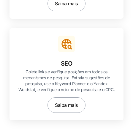
Saiba mais
SEO
Colete links e verifique posições em todos os
mecanismos de pesquisa. Extraia sugestões de
pesquisa, use o Keyword Planner e o Yandex
Wordstat, e verifique o volume de pesquisa e o CPC.
Saiba mais