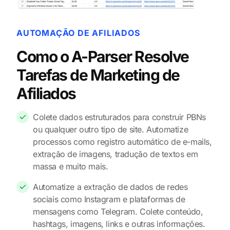
AUTOMAÇÃO DE AFILIADOS
Como o A-Parser Resolve
Tarefas de Marketing de
Afiliados
Colete dados estruturados para construir PBNs
ou qualquer outro tipo de site. Automatize
processos como registro automático de e-mails,
extração de imagens, tradução de textos em
massa e muito mais.
Automatize a extração de dados de redes
sociais como Instagram e plataformas de
mensagens como Telegram. Colete conteúdo,
hashtags, imagens, links e outras informações.