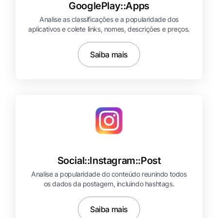
GooglePlay::
Apps
Analise as classificações e a popularidade dos
aplicativos e colete links, nomes, descrições e preços.
Saiba mais
Social::
Instagram::
Post
Analise a popularidade do conteúdo reunindo todos
os dados da postagem, incluindo hashtags.
Saiba mais