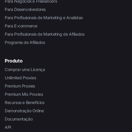
Para Negócios e Freelancers
Para Desenvolvedores
Para Profissionais de Marketing e Analistas
Para E-commerce
Para Profissionais de Marketing de Afiliados
Programa de Afiliados
Produto
Comprar uma Licença
Unlimited Proxies
Premium Proxies
Premium Mix Proxies
Recursos e Benefícios
Demonstração Online
Documentação
API