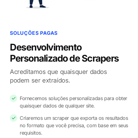
SOLUÇÕES PAGAS
Desenvolvimento
Personalizado de Scrapers
Acreditamos que quaisquer dados
podem ser extraídos.
Fornecemos soluções personalizadas para obter
quaisquer dados de qualquer site.
Criaremos um scraper que exporta os resultados
no formato que você precisa, com base em seus
requisitos.