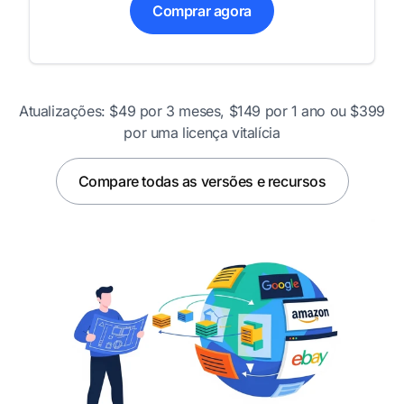
Comprar agora
Atualizações: $49 por 3 meses, $149 por 1 ano ou $399
por uma licença vitalícia
Compare todas as versões e recursos