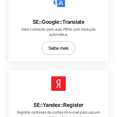
SE::
Google::
Translate
Gere conteúdo para suas PBNs com tradução
automática.
Saiba mais
SE::
Yandex::
Register
Registre centenas de contas de e-mail para uso em