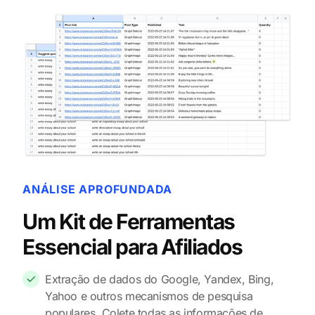
ANÁLISE APROFUNDADA
Um Kit de Ferramentas
Essencial para Afiliados
Extração de dados do Google, Yandex, Bing,
Yahoo e outros mecanismos de pesquisa
populares. Colete todas as informações de