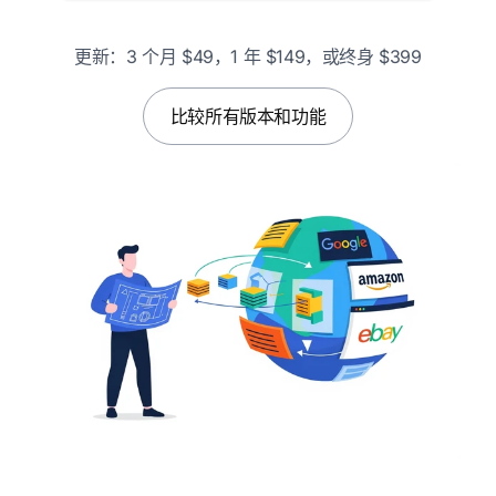
更新：3 个月 $49，1 年 $149，或终身 $399
比较所有版本和功能