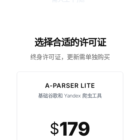
选择合适的许可证
终身许可证，更新需单独购买
A-PARSER LITE
基础谷歌和 Yandex 爬虫工具
179
$