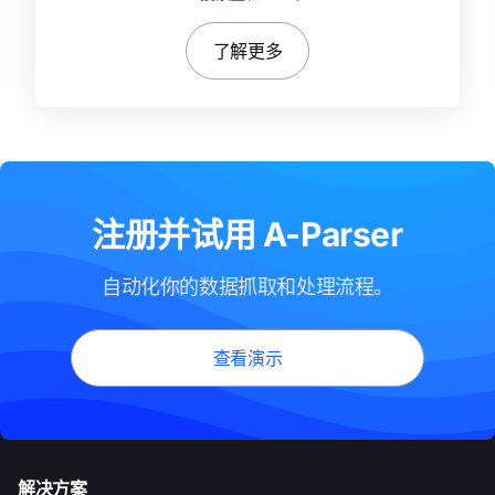
了解更多
注册并试用 A-Parser
自动化你的数据抓取和处理流程。
查看演示
解决方案