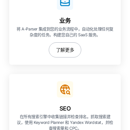
业务
将 A-Parser 集成到您的业务流程中，自动化处理任何复
杂度的任务。构建您自己的 SaaS 服务。
了解更多
SEO
在所有搜索引擎中收集链接并检查排名。抓取搜索建
议，使用 Keyword Planner 和 Yandex Wordstat，并检
查搜索量和 CPC。