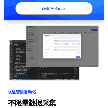
获取 A-Parser
联盟营销自动化
不限量数据采集