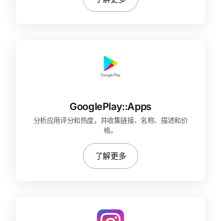
GooglePlay::
Apps
分析应用评分和热度，并收集链接、名称、描述和价
格。
了解更多