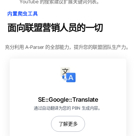
YouTube 的搜索建议扩展关键词列表。
内置爬虫工具
面向联盟营销人员的一切
充分利用 A-Parser 的全部能力，提升您的联盟团队生产力。
SE::
Google::
Translate
通过自动翻译为您的 PBN 生成内容。
了解更多