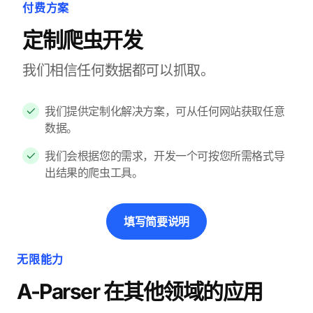
付费方案
定制爬虫开发
我们相信任何数据都可以抓取。
我们提供定制化解决方案，可从任何网站获取任意
数据。
我们会根据您的需求，开发一个可按您所需格式导
出结果的爬虫工具。
填写简要说明
无限能力
A-Parser 在其他领域的应用