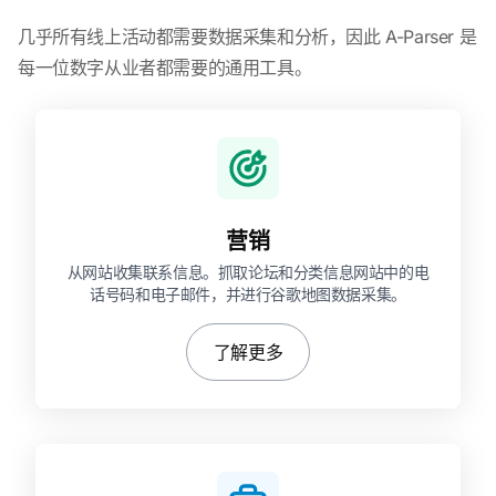
几乎所有线上活动都需要数据采集和分析，因此 A-Parser 是
每一位数字从业者都需要的通用工具。
营销
从网站收集联系信息。抓取论坛和分类信息网站中的电
话号码和电子邮件，并进行谷歌地图数据采集。
了解更多