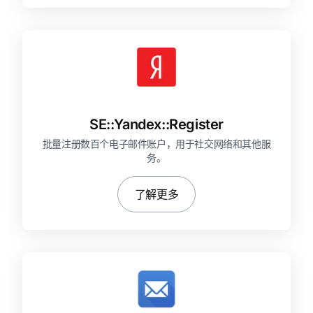
SE::
Yandex::
Register
批量注册数百个电子邮件账户，用于社交网络和其他服
务。
了解更多