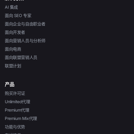
AI 集成
面向 SEO 专家
面向企业与自由职业者
面向开发者
面向营销人员与分析师
面向电商
面向联盟营销人员
联盟计划
产品
购买许可证
Unlimited代理
Premium代理
Premium Mix代理
功能与优势