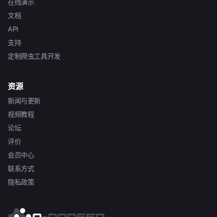
在线演示
文档
API
支持
定制爬虫工具开发
资源
新闻与更新
视频教程
论坛
评价
会员中心
联系方式
隐私政策