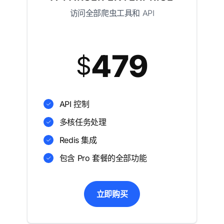
访问全部爬虫工具和 API
479
$
API 控制
多核任务处理
Redis 集成
包含 Pro 套餐的全部功能
立即购买