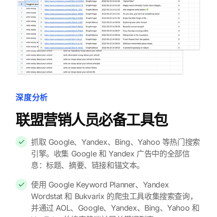
深度分析
联盟营销人员必备工具包
抓取 Google、Yandex、Bing、Yahoo 等热门搜索
引擎。收集 Google 和 Yandex 广告中的全部信
息：标题、摘要、链接和锚文本。
使用 Google Keyword Planner、Yandex
Wordstat 和 Bukvarix 的爬虫工具收集搜索查询，
并通过 AOL、Google、Yandex、Bing、Yahoo 和