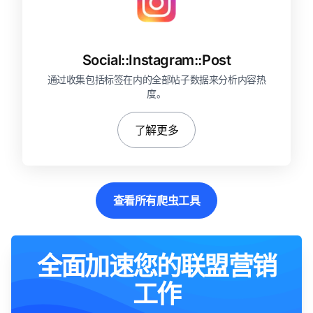
Social::
Instagram::
Post
通过收集包括标签在内的全部帖子数据来分析内容热
度。
了解更多
查看所有爬虫工具
全面加速您的联盟营销
工作