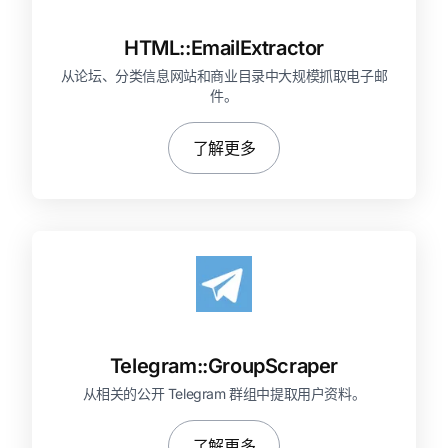
HTML::
EmailExtractor
从论坛、分类信息网站和商业目录中大规模抓取电子邮
件。
了解更多
Telegram::
GroupScraper
从相关的公开 Telegram 群组中提取用户资料。
了解更多