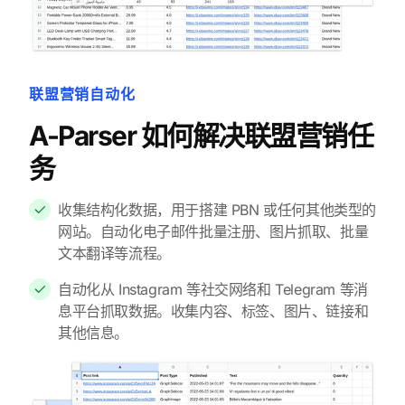
联盟营销自动化
A-Parser 如何解决联盟营销任
务
收集结构化数据，用于搭建 PBN 或任何其他类型的
网站。自动化电子邮件批量注册、图片抓取、批量
文本翻译等流程。
自动化从 Instagram 等社交网络和 Telegram 等消
息平台抓取数据。收集内容、标签、图片、链接和
其他信息。